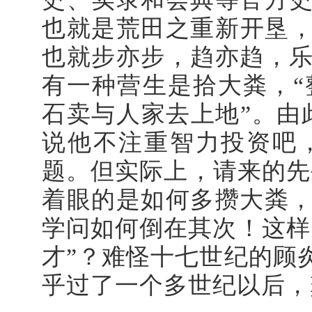
也就是荒田之重新开垦，
也就步亦步，趋亦趋，
有一种营生是拾大粪，
石卖与人家去上地”。由
说他不注重智力投资吧
题。但实际上，请来的先
着眼的是如何多攒大粪
学问如何倒在其次！这样
才”？难怪十七世纪的顾
乎过了一个多世纪以后，