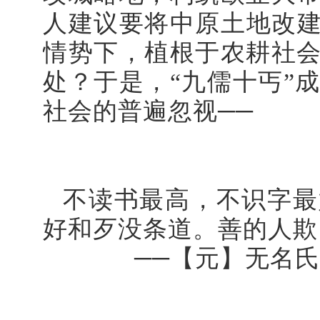
人建议要将中原土地改建
情势下，植根于农耕社
处？于是，
“九儒十丐”
社会的普遍忽视──
不读书最高，不识字最
好和歹没条道。善的人欺
──
【元】无名氏