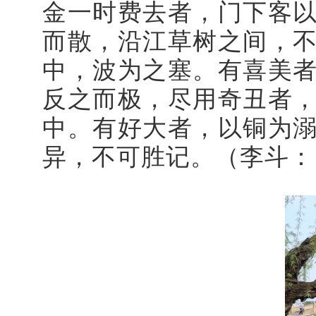
金一时费去者，门下客
而散，沿江草树之间，
中，波为之塞。有喜美
反之而极，尽用奇丑者
中。有好大者，以铜为
异，不可胜记。（李斗：