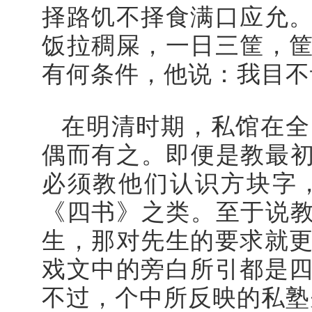
择路饥不择食满口应允
饭拉稠屎，一日三筐，
有何条件，他说：我目不
在明清时期，私馆在全
偶而有之。即便是教最初
必须教他们认识方块字
《四书》之类。至于说教
生，那对先生的要求就
戏文中的旁白所引都是
不过，个中所反映的私塾