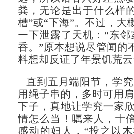
粪，无论是出于什么样
槽”或“下海”。不过，
一下泄露了天机：“东
香。”原本想说尽管闻的
料想却反证了年景饥荒云
直到五月端阳节，学究
用绳子串的，多时可用
下子，真地让学究一家欣
情怎么当！嘱来人，十
感动的妇人，“投之以