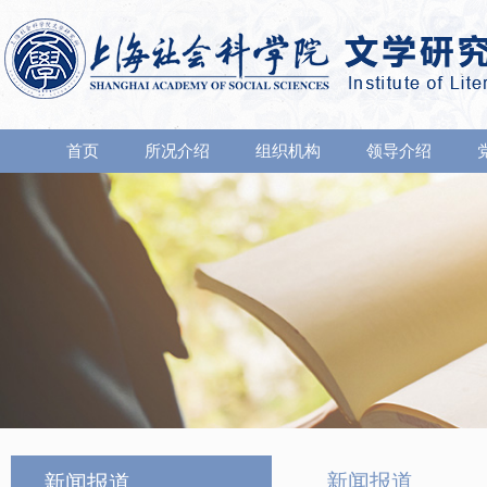
首页
所况介绍
组织机构
领导介绍
新闻报道
新闻报道