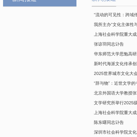
“流动的可见性：跨域
我所主办“文化主体性
上海社会科学院重大成果
张谅羽同志讣告
华东师范大学思勉高研
新时代海派文化传承创
2025世界城市文化大
“辞与物”：近世文学的
北京外国语大学教授张
文学研究所举行202
上海社会科学院重大成果
陈东曙同志讣告
深圳市社会科学院文化